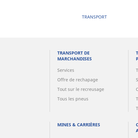
TRANSPORT
TRANSPORT DE
MARCHANDISES
Services
Offre de rechapage
Tout sur le recreusage
Tous les pneus
MINES & CARRIÈRES