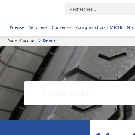
Pneus
Services
Conseils
Pourquoi choisir MICHELIN ?
Page d'accueil
Pneus