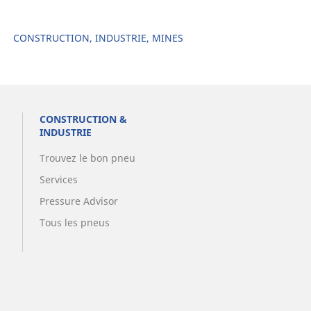
CONSTRUCTION, INDUSTRIE, MINES
CONSTRUCTION &
INDUSTRIE
Trouvez le bon pneu
Services
Pressure Advisor
Tous les pneus