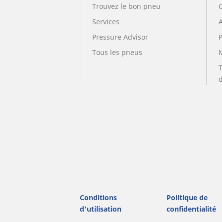
Trouvez le bon pneu
Services
A
Pressure Advisor
Tous les pneus
Conditions
Politique de
d'utilisation
confidentialité