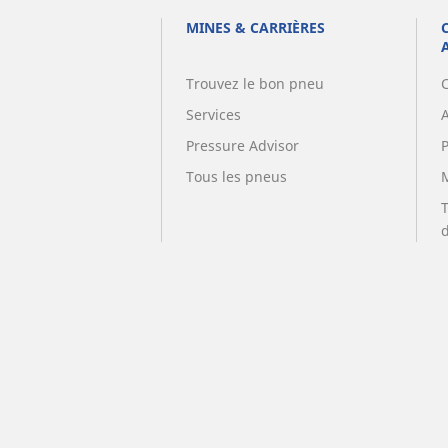
MINES & CARRIÈRES
Trouvez le bon pneu
Services
A
Pressure Advisor
Tous les pneus