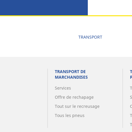
TRANSPORT
TRANSPORT DE
MARCHANDISES
Services
Offre de rechapage
Tout sur le recreusage
Tous les pneus