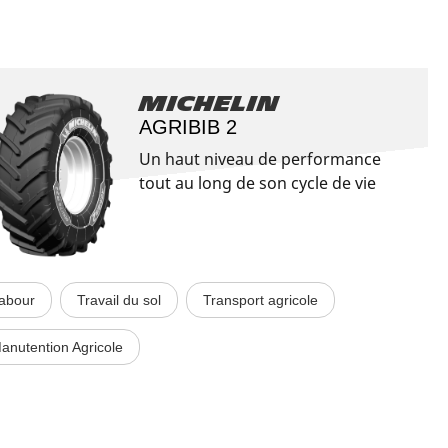
Michelin
AGRIBIB 2
Un haut niveau de performance
tout au long de son cycle de vie
abour
Travail du sol
Transport agricole
anutention Agricole