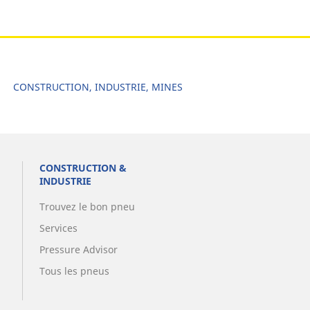
CONSTRUCTION, INDUSTRIE, MINES
CONSTRUCTION &
INDUSTRIE
Trouvez le bon pneu
Services
Pressure Advisor
Tous les pneus