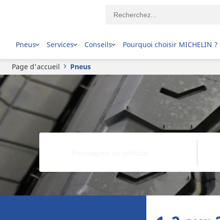
Pneus
Services
Conseils
Pourquoi choisir MICHELIN ?
Page d'accueil
Pneus