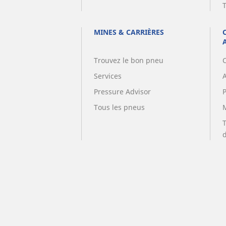
MINES & CARRIÈRES
Trouvez le bon pneu
Services
A
Pressure Advisor
Tous les pneus