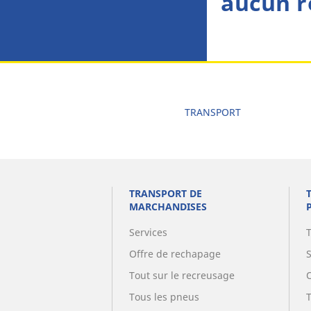
aucun r
TRANSPORT
TRANSPORT DE
MARCHANDISES
Services
Offre de rechapage
Tout sur le recreusage
Tous les pneus