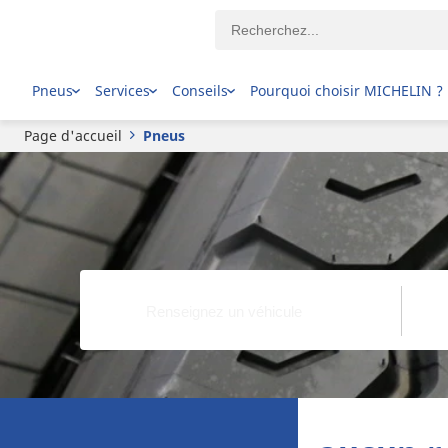
Pneus
Services
Conseils
Pourquoi choisir MICHELIN ?
Page d'accueil
Pneus