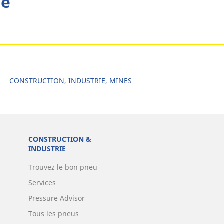
he
CONSTRUCTION, INDUSTRIE, MINES
CONSTRUCTION &
INDUSTRIE
Trouvez le bon pneu
Services
Pressure Advisor
Tous les pneus