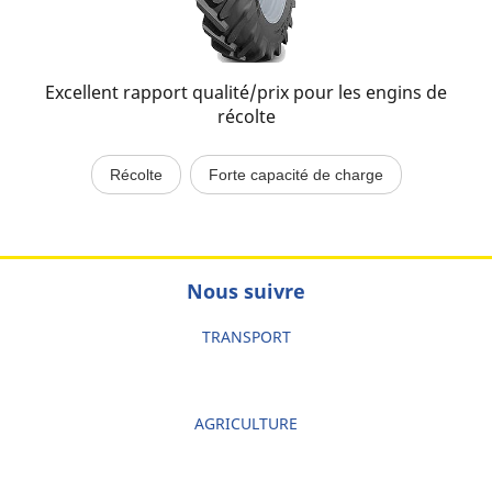
Excellent rapport qualité/prix pour les engins de
récolte
Récolte
Forte capacité de charge
Nous suivre
TRANSPORT
AGRICULTURE