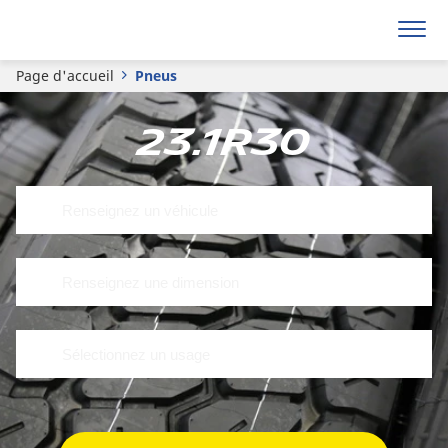
Page d'accueil
Pneus
23.1R30