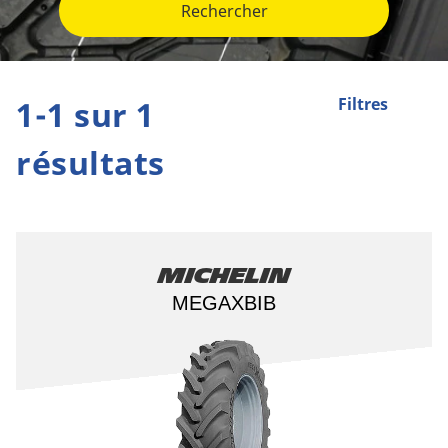
Rechercher
1-1 sur 1
Filtres
résultats
Michelin
MEGAXBIB​