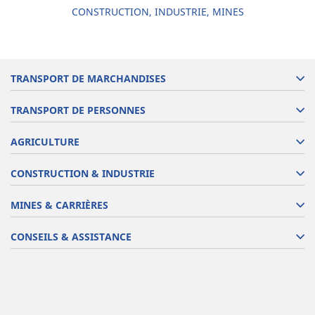
CONSTRUCTION, INDUSTRIE, MINES
TRANSPORT DE MARCHANDISES
TRANSPORT DE PERSONNES
AGRICULTURE
CONSTRUCTION & INDUSTRIE
MINES & CARRIÈRES
CONSEILS & ASSISTANCE