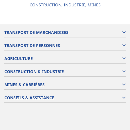
CONSTRUCTION, INDUSTRIE, MINES
TRANSPORT DE MARCHANDISES
TRANSPORT DE PERSONNES
AGRICULTURE
CONSTRUCTION & INDUSTRIE
MINES & CARRIÈRES
CONSEILS & ASSISTANCE