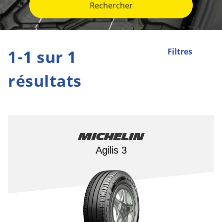
Rechercher
1-1 sur 1
Filtres
résultats
Michelin
Agilis 3