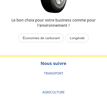
Le bon choix pour votre business comme pour
l'environnement !
Économies de carburant
Longévité
Nous suivre
TRANSPORT
AGRICULTURE