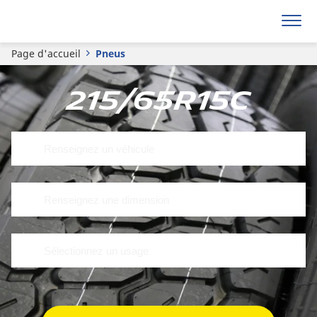
Page d'accueil
Pneus
215/65R15C