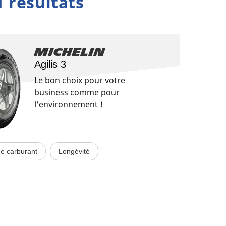
1 résultats
Michelin
Agilis 3
Le bon choix pour votre
business comme pour
l'environnement !
e carburant
Longévité