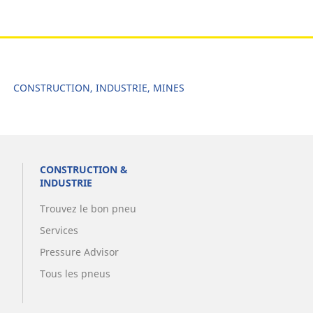
CONSTRUCTION, INDUSTRIE, MINES
CONSTRUCTION &
INDUSTRIE
Trouvez le bon pneu
Services
Pressure Advisor
Tous les pneus