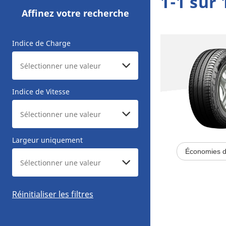
1-1 sur 
Affinez votre recherche
Indice de Charge
Indice de Vitesse
Largeur uniquement
Économies d
Réinitialiser les filtres