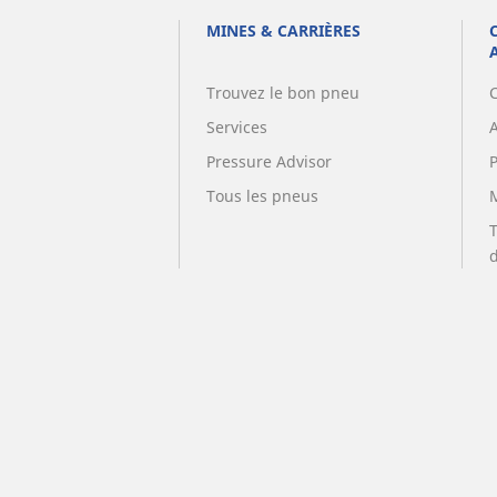
MINES & CARRIÈRES
Trouvez le bon pneu
Services
A
Pressure Advisor
Tous les pneus