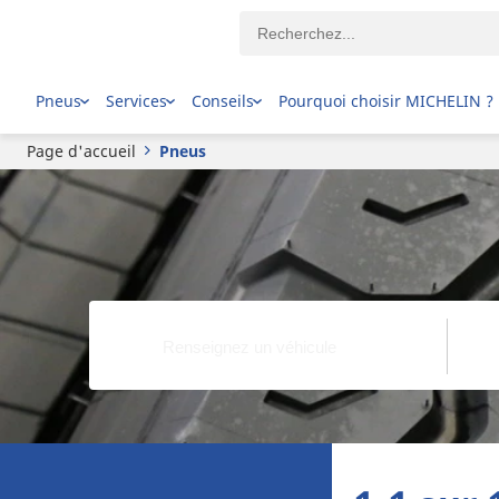
Pneus
Services
Conseils
Pourquoi choisir MICHELIN ?
Page d'accueil
Pneus