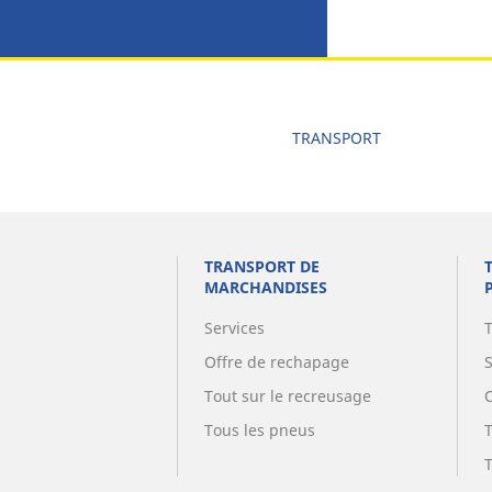
TRANSPORT
TRANSPORT DE
MARCHANDISES
Services
Offre de rechapage
Tout sur le recreusage
Tous les pneus