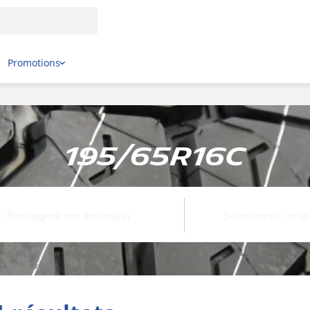
Promotions
195/65R16C