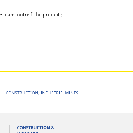
s dans notre fiche produit :
CONSTRUCTION, INDUSTRIE, MINES
CONSTRUCTION &