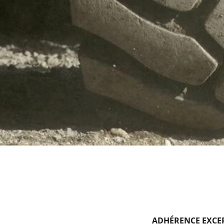
ADHÉRENCE EXCE