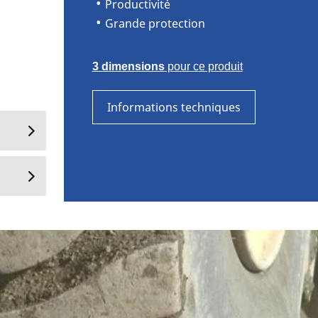
Productivité
Grande protection
3 dimensions
pour ce produit
Informations techniques