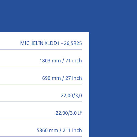
MICHELIN XLDD1 - 26,5R25
1803 mm / 71 inch
690 mm / 27 inch
22,00/3,0
22,00/3,0 IF
5360 mm / 211 inch