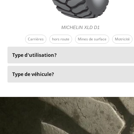
MICHELIN XLD D1
Carrières
hors route
Mines de surface
Motricité
Type d'utilisation?
Type de véhicule?