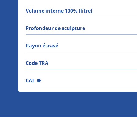
Volume interne 100% (litre)
Profondeur de sculpture
Rayon écrasé
Code TRA
CAI