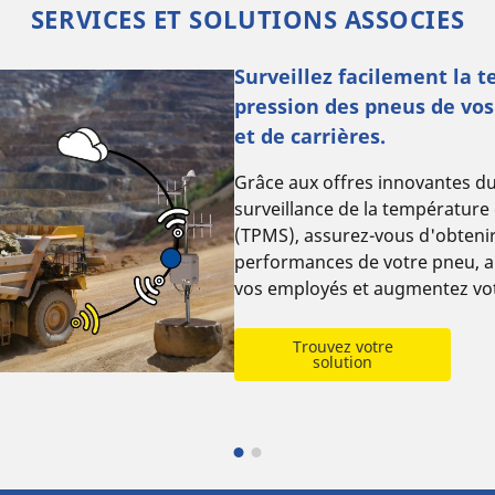
SERVICES ET SOLUTIONS ASSOCIES
Surveillez facilement la 
pression des pneus de vos
et de carrières.
Grâce aux offres innovantes 
surveillance de la température 
(TPMS), assurez-vous d'obtenir
performances de votre pneu, am
vos employés et augmentez vot
Trouvez votre
solution