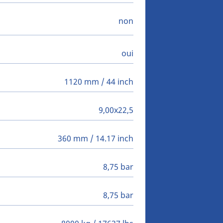
non
oui
1120 mm / 44 inch
9,00x22,5
360 mm / 14.17 inch
8,75 bar
8,75 bar