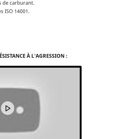
s de carburant.
s ISO 14001.
ÉSISTANCE À L'AGRESSION :