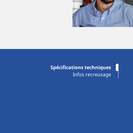
Spécifications techniques
Infos recreusage