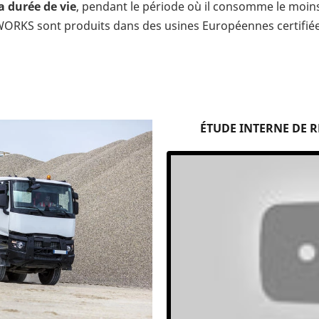
a durée de vie
, pendant le période où il consomme le moin
ORKS sont produits dans des usines Européennes certifiée
ÉTUDE INTERNE DE R