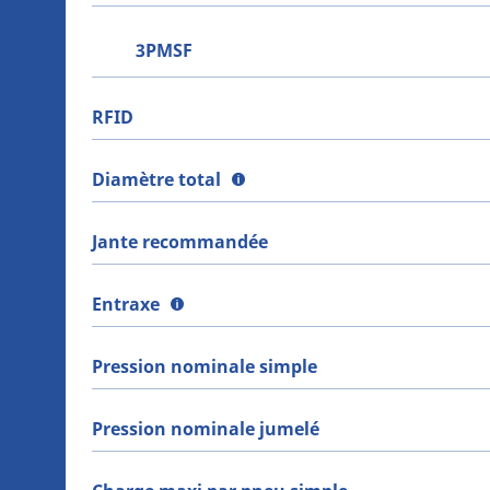
3PMSF
RFID
Diamètre total
Jante recommandée
Entraxe
Pression nominale simple
Pression nominale jumelé