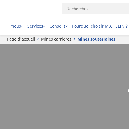
Pneus
Services
Conseils
Pourquoi choisir MICHELIN ?
Page d'accueil
Mines carrieres
Mines souterraines