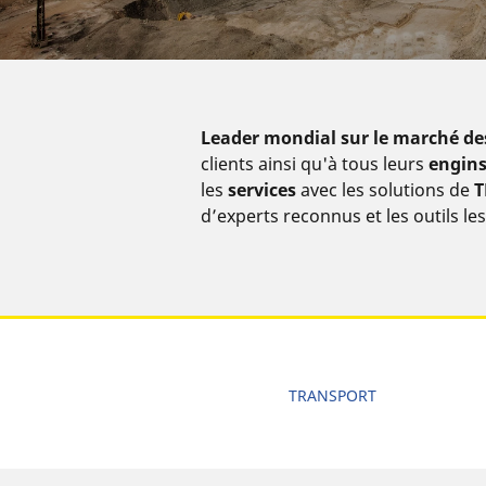
Leader mondial sur le marché de
clients ainsi qu'à tous leurs
engins
les
services
avec les solutions de
T
d’experts reconnus et les outils le
TRANSPORT