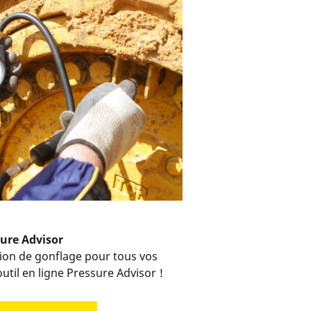
ure Advisor
ion de gonflage pour tous vos
util en ligne Pressure Advisor !