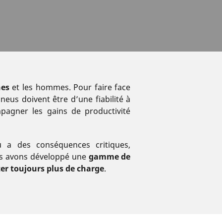
nes
et les hommes. Pour faire face
neus doivent être d’une fiabilité à
pagner les gains de productivité
 a des conséquences critiques,
ous avons développé une
gamme de
er toujours plus de charge
.