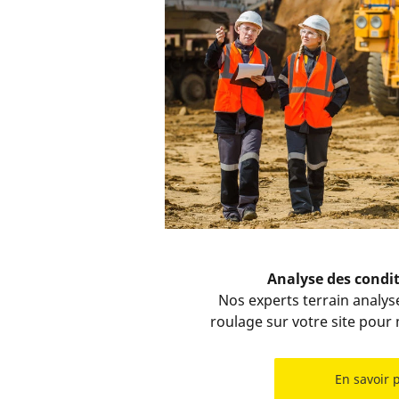
Analyse des condit
Nos experts terrain analys
roulage sur votre site pour 
En savoir 