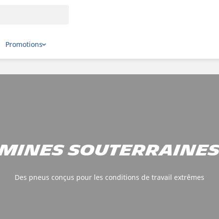
Promotions
Mines souterraine
Des pneus conçus pour les conditions de travail extrêmes