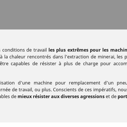
 conditions de travail
les plus extrêmes pour les machi
 la chaleur rencontrés dans l’extraction de minerai, les p
i être capables de résister à plus de charge pour accom
ilisation d’une machine pour remplacement d’un pneu
rnée de travail, ou plus. Conscients de ces impératifs, n
ables de
mieux résister aux diverses agressions
et de
port