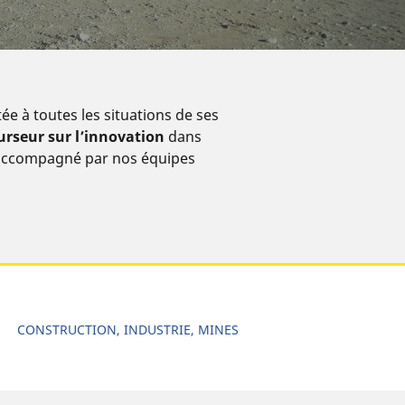
e à toutes les situations de ses
urseur sur l’innovation
dans
s accompagné par nos équipes
CONSTRUCTION, INDUSTRIE, MINES