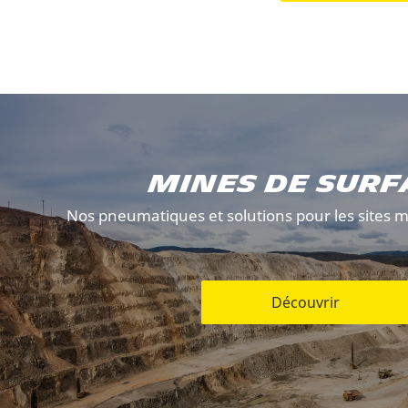
Mines de surf
Nos pneumatiques et solutions pour les sites mi
Découvrir