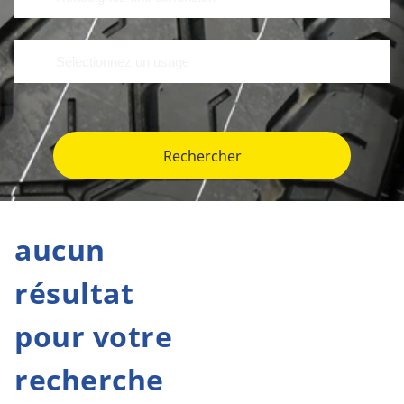
Rechercher
aucun
résultat
pour votre
recherche