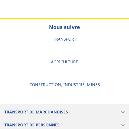
Nous suivre
TRANSPORT
AGRICULTURE
CONSTRUCTION, INDUSTRIE, MINES
TRANSPORT DE MARCHANDISES
TRANSPORT DE PERSONNES