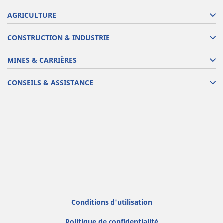
AGRICULTURE
CONSTRUCTION & INDUSTRIE
MINES & CARRIÈRES
CONSEILS & ASSISTANCE
Conditions d'utilisation
Politique de confidentialité