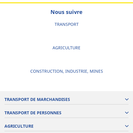
Nous suivre
TRANSPORT
AGRICULTURE
CONSTRUCTION, INDUSTRIE, MINES
TRANSPORT DE MARCHANDISES
TRANSPORT DE PERSONNES
AGRICULTURE