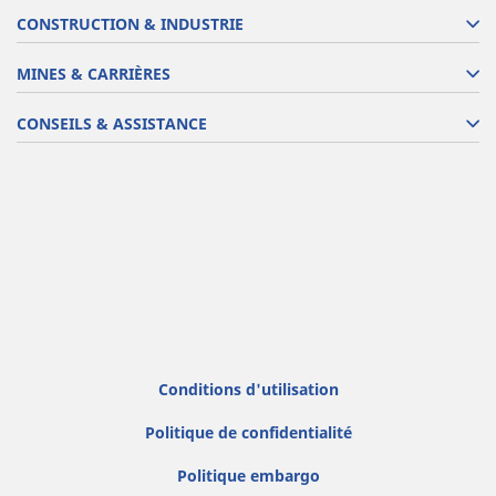
CONSTRUCTION & INDUSTRIE
MINES & CARRIÈRES
CONSEILS & ASSISTANCE
Conditions d'utilisation
Politique de confidentialité
Politique embargo