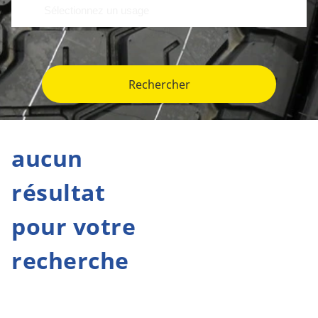
Rechercher
aucun
résultat
pour votre
recherche