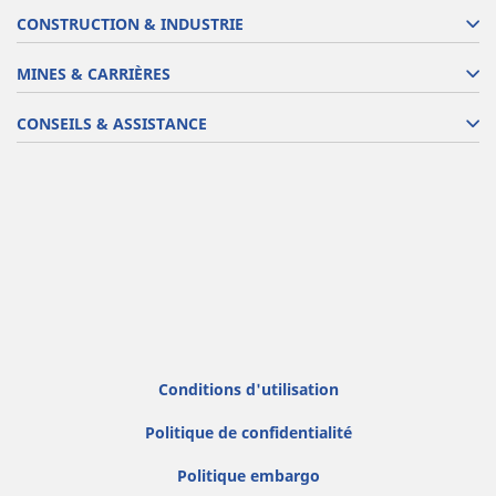
CONSTRUCTION & INDUSTRIE
MINES & CARRIÈRES
CONSEILS & ASSISTANCE
Conditions d'utilisation
Politique de confidentialité
Politique embargo