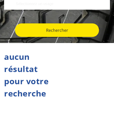
Rechercher
aucun
résultat
pour votre
recherche