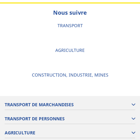
Nous suivre
TRANSPORT
AGRICULTURE
CONSTRUCTION, INDUSTRIE, MINES
TRANSPORT DE MARCHANDISES
TRANSPORT DE PERSONNES
AGRICULTURE