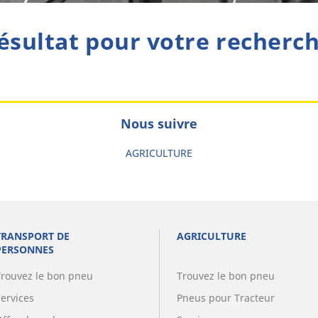
ésultat pour votre recherc
Nous suivre
AGRICULTURE
TRANSPORT DE
AGRICULTURE
PERSONNES
Trouvez le bon pneu
Trouvez le bon pneu
Services
Pneus pour Tracteur