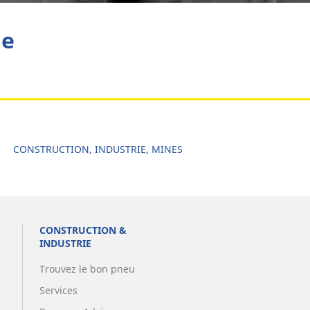
he
CONSTRUCTION, INDUSTRIE, MINES
CONSTRUCTION &
INDUSTRIE
Trouvez le bon pneu
Services