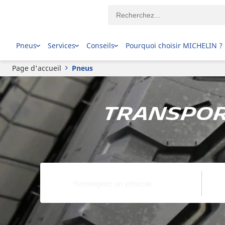
Pneus
Services
Conseils
Pourquoi choisir MICHELIN ?
Page d'accueil
Pneus
Transport