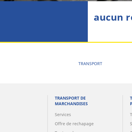
aucun r
TRANSPORT
TRANSPORT DE
MARCHANDISES
Services
Offre de rechapage