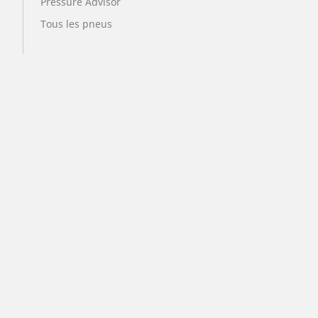
Pressure Advisor
Tous les pneus