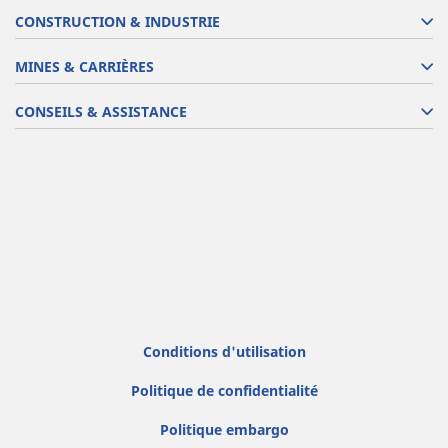
CONSTRUCTION & INDUSTRIE
MINES & CARRIÈRES
CONSEILS & ASSISTANCE
Conditions d'utilisation
Politique de confidentialité
Politique embargo