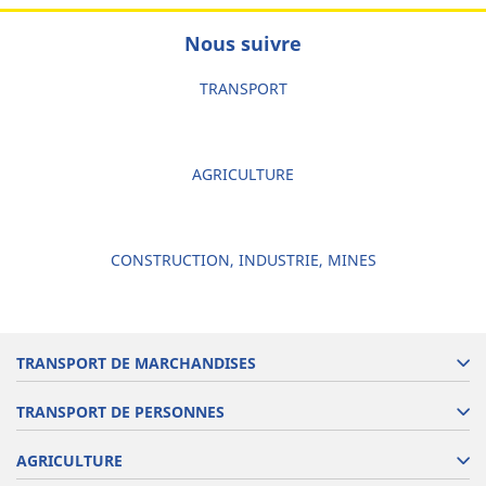
Nous suivre
TRANSPORT
AGRICULTURE
CONSTRUCTION, INDUSTRIE, MINES
TRANSPORT DE MARCHANDISES
TRANSPORT DE PERSONNES
AGRICULTURE