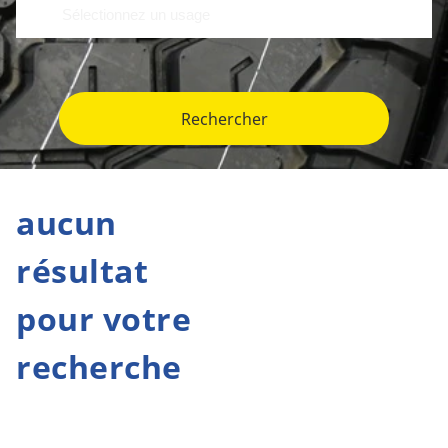
Rechercher
aucun
résultat
pour votre
recherche