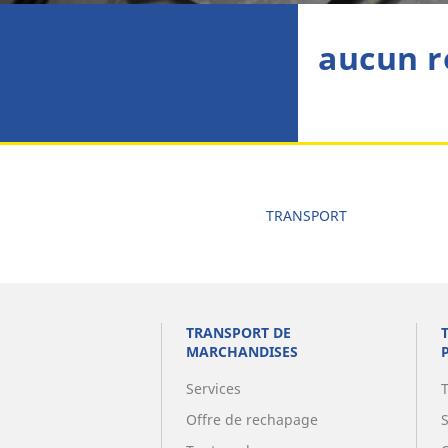
aucun r
TRANSPORT
TRANSPORT DE
MARCHANDISES
Services
Offre de rechapage