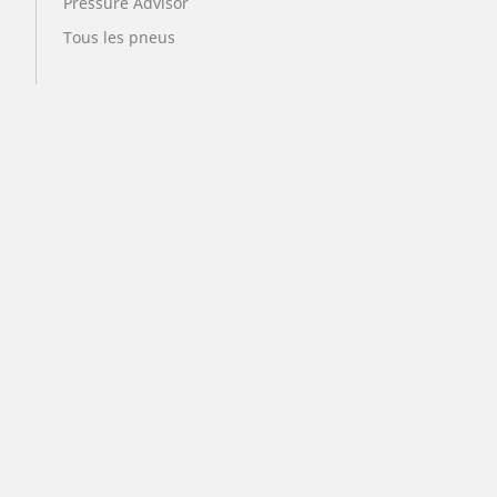
Pressure Advisor
Tous les pneus