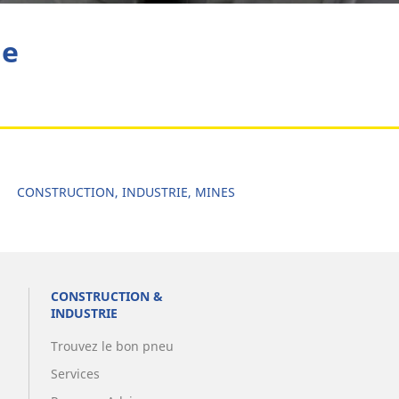
he
CONSTRUCTION, INDUSTRIE, MINES
CONSTRUCTION &
INDUSTRIE
Trouvez le bon pneu
Services