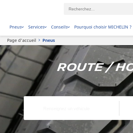
Pneus
Services
Conseils
Pourquoi choisir MICHELIN ?
Page d'accueil
Pneus
Route / H