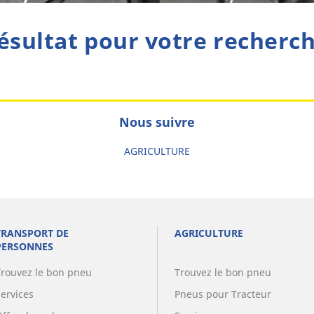
ésultat pour votre recherc
Nous suivre
AGRICULTURE
TRANSPORT DE
AGRICULTURE
PERSONNES
Trouvez le bon pneu
Trouvez le bon pneu
Services
Pneus pour Tracteur