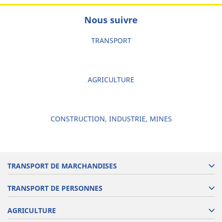
Nous suivre
TRANSPORT
AGRICULTURE
CONSTRUCTION, INDUSTRIE, MINES
TRANSPORT DE MARCHANDISES
TRANSPORT DE PERSONNES
AGRICULTURE