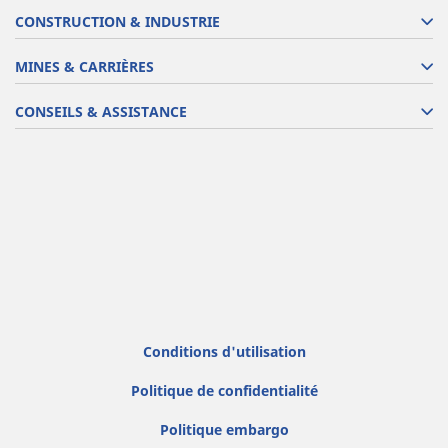
CONSTRUCTION & INDUSTRIE
MINES & CARRIÈRES
CONSEILS & ASSISTANCE
Conditions d'utilisation
Politique de confidentialité
Politique embargo