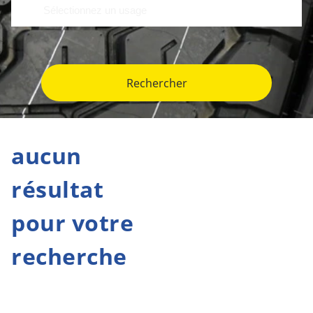
Rechercher
aucun
résultat
pour votre
recherche