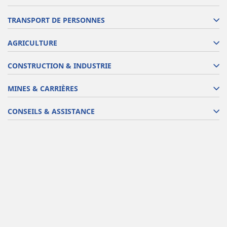
TRANSPORT DE PERSONNES
AGRICULTURE
CONSTRUCTION & INDUSTRIE
MINES & CARRIÈRES
CONSEILS & ASSISTANCE