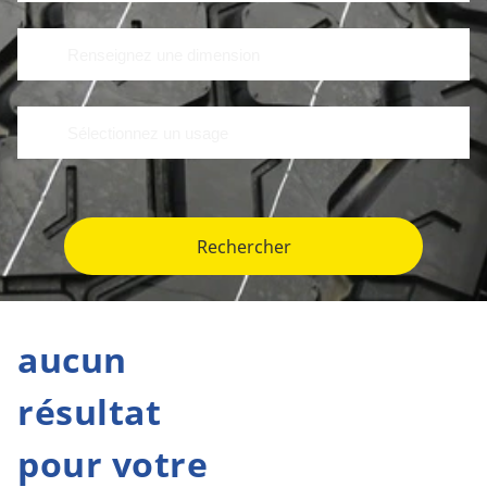
Rechercher
aucun
résultat
pour votre