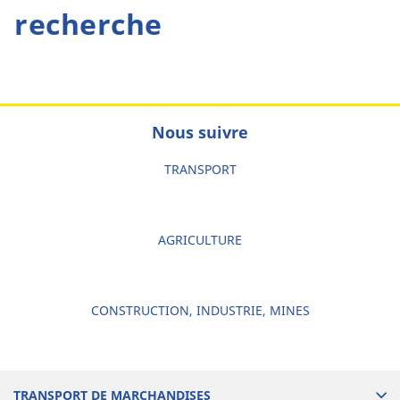
recherche
Nous suivre
TRANSPORT
AGRICULTURE
CONSTRUCTION, INDUSTRIE, MINES
TRANSPORT DE MARCHANDISES