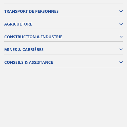
TRANSPORT DE PERSONNES
AGRICULTURE
CONSTRUCTION & INDUSTRIE
MINES & CARRIÈRES
CONSEILS & ASSISTANCE