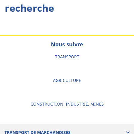
recherche
Nous suivre
TRANSPORT
AGRICULTURE
CONSTRUCTION, INDUSTRIE, MINES
TRANSPORT DE MARCHANDISES