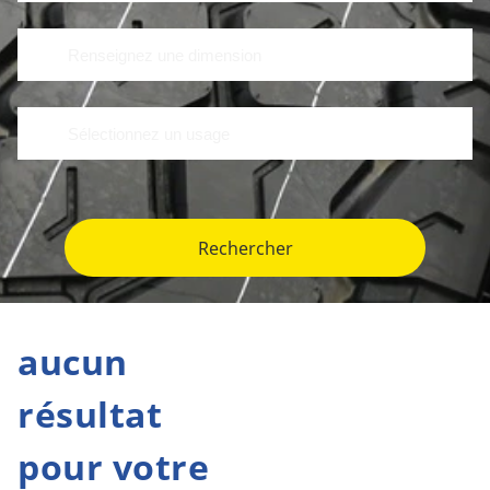
Rechercher
aucun
résultat
pour votre