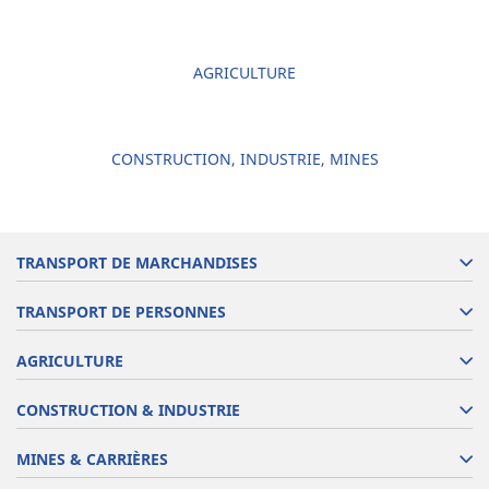
AGRICULTURE
CONSTRUCTION, INDUSTRIE, MINES
TRANSPORT DE MARCHANDISES
TRANSPORT DE PERSONNES
AGRICULTURE
CONSTRUCTION & INDUSTRIE
MINES & CARRIÈRES