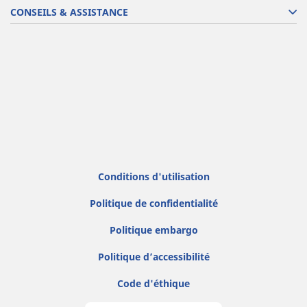
CONSEILS & ASSISTANCE
Conditions d'utilisation
Politique de confidentialité
Politique embargo
Politique d’accessibilité
Code d'éthique