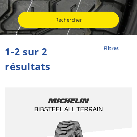
Rechercher
1-2 sur 2
Filtres
résultats
Michelin
BIBSTEEL ALL TERRAIN​