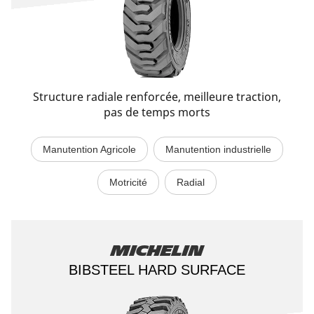
Structure radiale renforcée, meilleure traction,
pas de temps morts
Manutention Agricole
Manutention industrielle
Motricité
Radial
Michelin
BIBSTEEL HARD SURFACE​