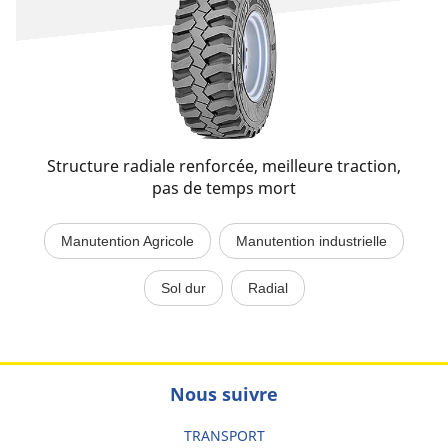
Structure radiale renforcée, meilleure traction,
pas de temps mort
Manutention Agricole
Manutention industrielle
Sol dur
Radial
Nous suivre
TRANSPORT