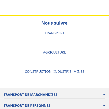
Nous suivre
TRANSPORT
AGRICULTURE
CONSTRUCTION, INDUSTRIE, MINES
TRANSPORT DE MARCHANDISES
TRANSPORT DE PERSONNES