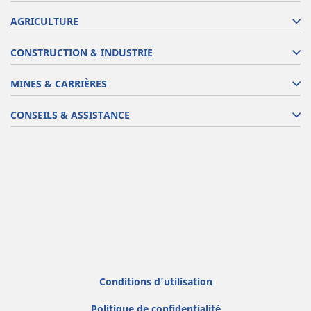
AGRICULTURE
CONSTRUCTION & INDUSTRIE
MINES & CARRIÈRES
CONSEILS & ASSISTANCE
Conditions d'utilisation
Politique de confidentialité