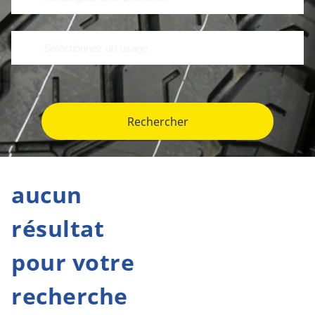
Rechercher
aucun
résultat
pour votre
recherche