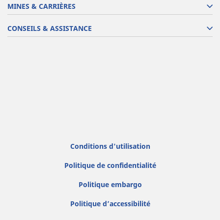
MINES & CARRIÈRES
CONSEILS & ASSISTANCE
Conditions d'utilisation
Politique de confidentialité
Politique embargo
Politique d’accessibilité