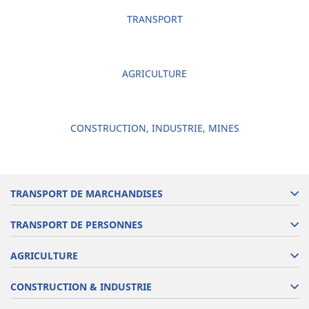
TRANSPORT
AGRICULTURE
CONSTRUCTION, INDUSTRIE, MINES
TRANSPORT DE MARCHANDISES
TRANSPORT DE PERSONNES
AGRICULTURE
CONSTRUCTION & INDUSTRIE