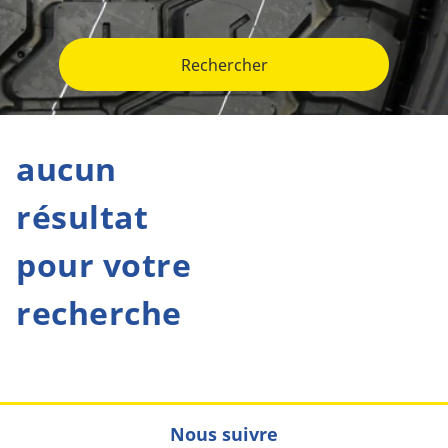
Rechercher
aucun
résultat
pour votre
recherche
Nous suivre