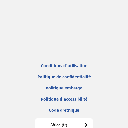
Conditions d'utilisation
Politique de confidentialité
Politique embargo
Politique d’accessibilité
Code d'éthique
Africa (fr)