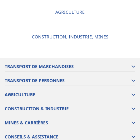
AGRICULTURE
CONSTRUCTION, INDUSTRIE, MINES
TRANSPORT DE MARCHANDISES
TRANSPORT DE PERSONNES
AGRICULTURE
CONSTRUCTION & INDUSTRIE
MINES & CARRIÈRES
CONSEILS & ASSISTANCE