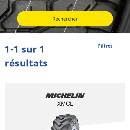
Rechercher
1-1 sur 1
Filtres
résultats
Michelin
XMCL