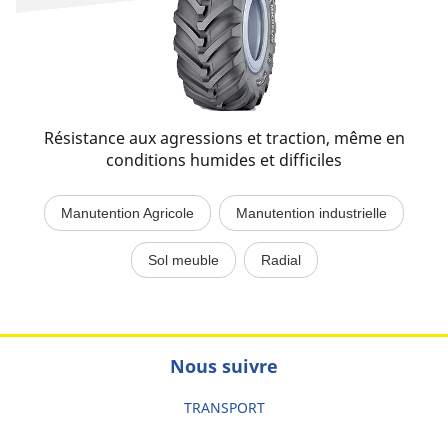
Résistance aux agressions et traction, même en
conditions humides et difficiles
Manutention Agricole
Manutention industrielle
Sol meuble
Radial
Nous suivre
TRANSPORT