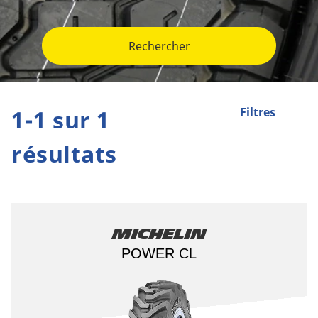
Rechercher
1-1 sur 1
Filtres
résultats
Michelin
POWER CL