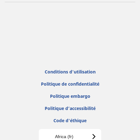
Conditions d'utilisation
Politique de confidentialité
Politique embargo
Politique d’accessibilité
Code d'éthique
Africa (fr)