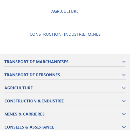
AGRICULTURE
CONSTRUCTION, INDUSTRIE, MINES
TRANSPORT DE MARCHANDISES
TRANSPORT DE PERSONNES
AGRICULTURE
CONSTRUCTION & INDUSTRIE
MINES & CARRIÈRES
CONSEILS & ASSISTANCE