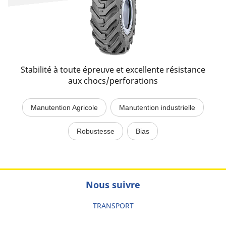
Stabilité à toute épreuve et excellente résistance
aux chocs/perforations
Manutention Agricole
Manutention industrielle
Robustesse
Bias
Nous suivre
TRANSPORT