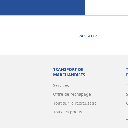
TRANSPORT
TRANSPORT DE
MARCHANDISES
Services
Offre de rechapage
Tout sur le recreusage
Tous les pneus