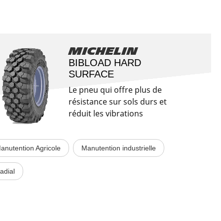
Michelin
BIBLOAD HARD
SURFACE​
Le pneu qui offre plus de
résistance sur sols durs et
réduit les vibrations
anutention Agricole
Manutention industrielle
adial