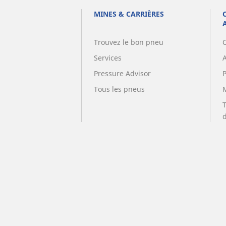
MINES & CARRIÈRES
Trouvez le bon pneu
Services
A
Pressure Advisor
Tous les pneus