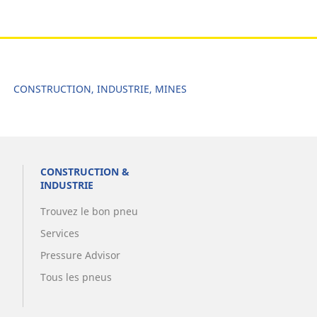
CONSTRUCTION, INDUSTRIE, MINES
CONSTRUCTION &
INDUSTRIE
Trouvez le bon pneu
Services
Pressure Advisor
Tous les pneus