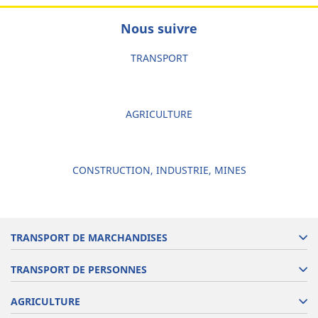
Nous suivre
TRANSPORT
AGRICULTURE
CONSTRUCTION, INDUSTRIE, MINES
TRANSPORT DE MARCHANDISES
TRANSPORT DE PERSONNES
AGRICULTURE