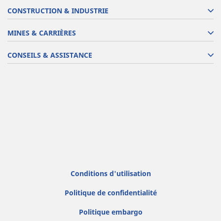
CONSTRUCTION & INDUSTRIE
MINES & CARRIÈRES
CONSEILS & ASSISTANCE
Conditions d'utilisation
Politique de confidentialité
Politique embargo