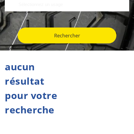
Rechercher
aucun
résultat
pour votre
recherche