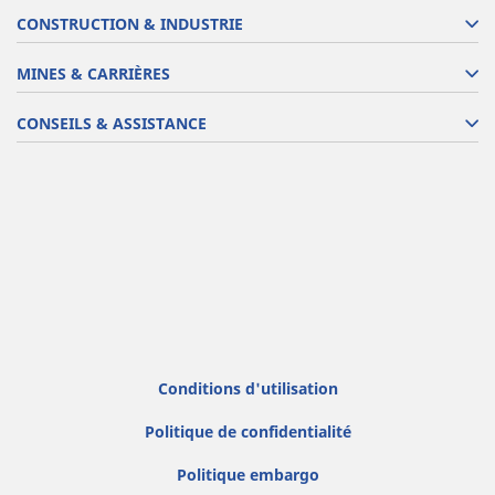
CONSTRUCTION & INDUSTRIE
MINES & CARRIÈRES
CONSEILS & ASSISTANCE
Conditions d'utilisation
Politique de confidentialité
Politique embargo