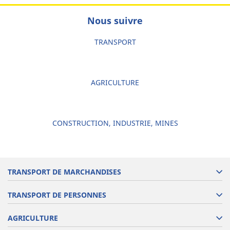
Nous suivre
TRANSPORT
AGRICULTURE
CONSTRUCTION, INDUSTRIE, MINES
TRANSPORT DE MARCHANDISES
TRANSPORT DE PERSONNES
AGRICULTURE