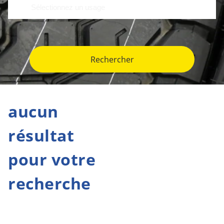
Rechercher
aucun
résultat
pour votre
recherche