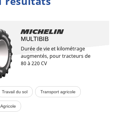
1 résultats
Michelin
MULTIBIB
Durée de vie et kilométrage
augmentés, pour tracteurs de
80 à 220 CV​
Travail du sol
Transport agricole
Agricole