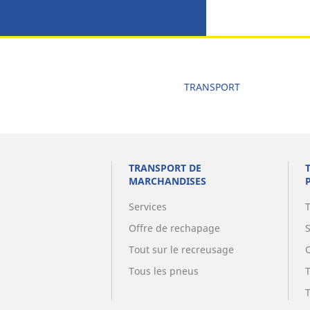
TRANSPORT
TRANSPORT DE
MARCHANDISES
Services
Offre de rechapage
Tout sur le recreusage
Tous les pneus