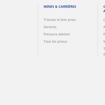
MINES & CARRIÈRES
Trouvez le bon pneu
Services
A
Pressure Advisor
Tous les pneus