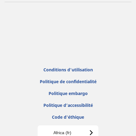
Conditions d'utilisation
Politique de confidentialité
Politique embargo
Politique d’accessibilité
Code d'éthique
Africa (fr)