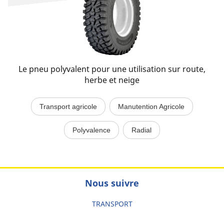
Le pneu polyvalent pour une utilisation sur route,
herbe et neige​
Transport agricole
Manutention Agricole
Polyvalence
Radial
Nous suivre
TRANSPORT