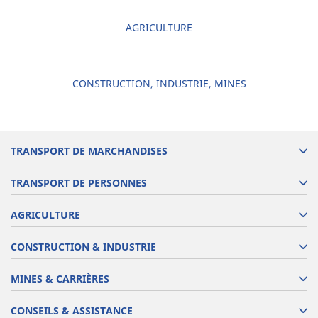
AGRICULTURE
CONSTRUCTION, INDUSTRIE, MINES
TRANSPORT DE MARCHANDISES
TRANSPORT DE PERSONNES
AGRICULTURE
CONSTRUCTION & INDUSTRIE
MINES & CARRIÈRES
CONSEILS & ASSISTANCE