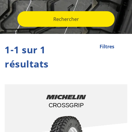
Rechercher
1-1 sur 1
Filtres
résultats
Michelin
CROSSGRIP​