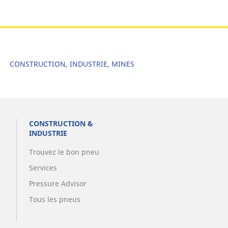
CONSTRUCTION, INDUSTRIE, MINES
CONSTRUCTION &
INDUSTRIE
Trouvez le bon pneu
Services
Pressure Advisor
Tous les pneus