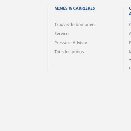
MINES & CARRIÈRES
Trouvez le bon pneu
Services
A
Pressure Advisor
Tous les pneus