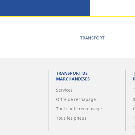
TRANSPORT
TRANSPORT DE
MARCHANDISES
Services
Offre de rechapage
Tout sur le recreusage
Tous les pneus