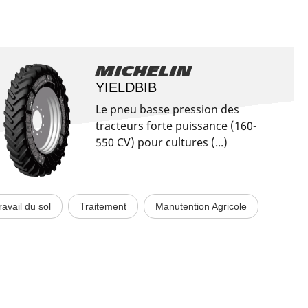
Michelin
YIELDBIB
Le pneu basse pression des
tracteurs forte puissance (160-
550 CV) pour cultures (...)
ravail du sol
Traitement
Manutention Agricole