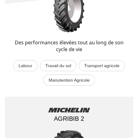
Des performances élevées tout au long de son
cycle de vie
Labour
Travail du sol
Transport agricole
Manutention Agricole
Michelin
AGRIBIB 2