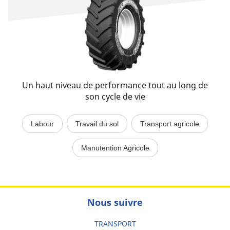
Un haut niveau de performance tout au long de
son cycle de vie
Labour
Travail du sol
Transport agricole
Manutention Agricole
Nous suivre
TRANSPORT