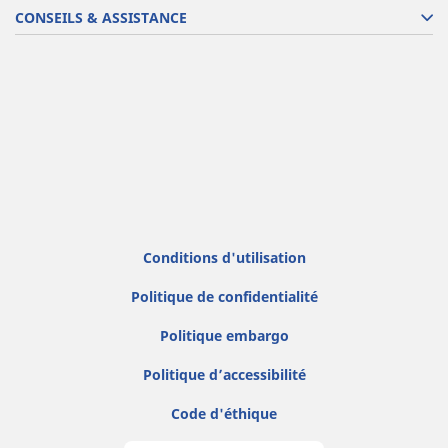
CONSEILS & ASSISTANCE
Conditions d'utilisation
Politique de confidentialité
Politique embargo
Politique d’accessibilité
Code d'éthique