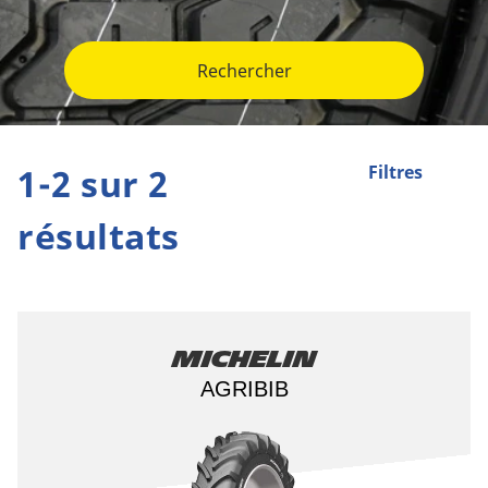
Rechercher
1-2 sur 2
Filtres
résultats
Michelin
AGRIBIB