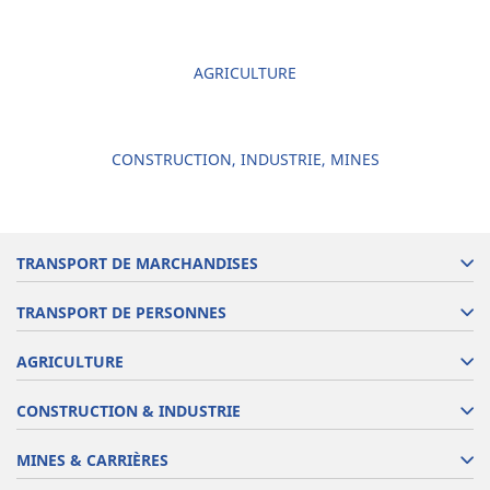
AGRICULTURE
CONSTRUCTION, INDUSTRIE, MINES
TRANSPORT DE MARCHANDISES
TRANSPORT DE PERSONNES
AGRICULTURE
CONSTRUCTION & INDUSTRIE
MINES & CARRIÈRES