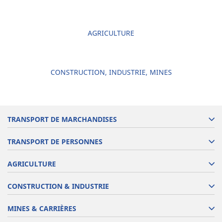
AGRICULTURE
CONSTRUCTION, INDUSTRIE, MINES
TRANSPORT DE MARCHANDISES
TRANSPORT DE PERSONNES
AGRICULTURE
CONSTRUCTION & INDUSTRIE
MINES & CARRIÈRES