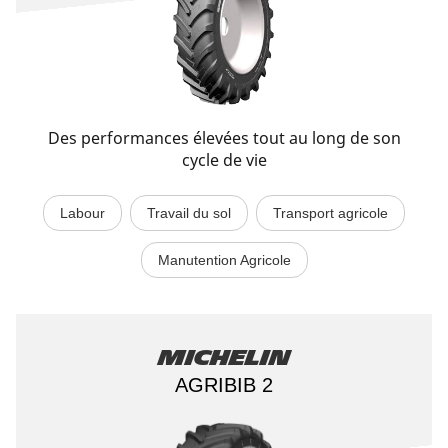
Des performances élevées tout au long de son
cycle de vie
Labour
Travail du sol
Transport agricole
Manutention Agricole
Michelin
AGRIBIB 2