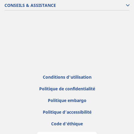
CONSEILS & ASSISTANCE
Conditions d'utilisation
Politique de confidentialité
Politique embargo
Politique d’accessibilité
Code d'éthique