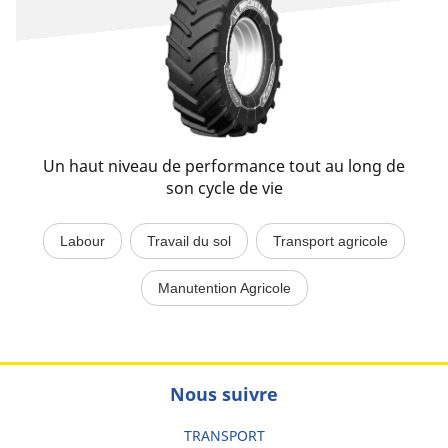
Un haut niveau de performance tout au long de
son cycle de vie
Labour
Travail du sol
Transport agricole
Manutention Agricole
Nous suivre
TRANSPORT