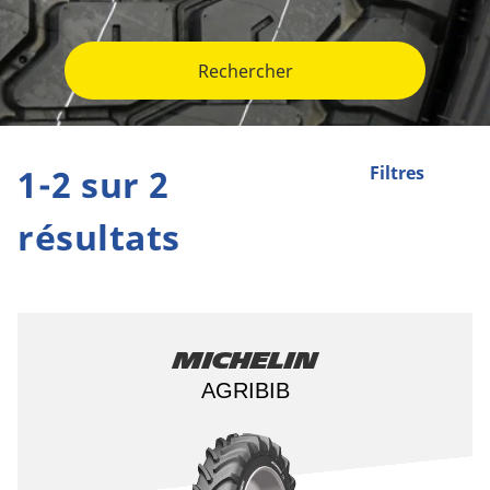
Rechercher
1-2 sur 2
Filtres
résultats
Michelin
AGRIBIB