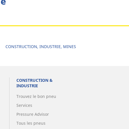
he
CONSTRUCTION, INDUSTRIE, MINES
CONSTRUCTION &
INDUSTRIE
Trouvez le bon pneu
Services
Pressure Advisor
Tous les pneus