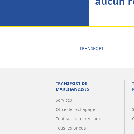
aucun r
TRANSPORT
TRANSPORT DE
MARCHANDISES
Services
Offre de rechapage
Tout sur le recreusage
Tous les pneus