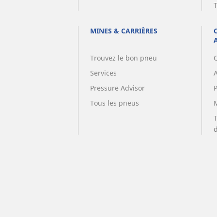
MINES & CARRIÈRES
Trouvez le bon pneu
Services
A
Pressure Advisor
Tous les pneus