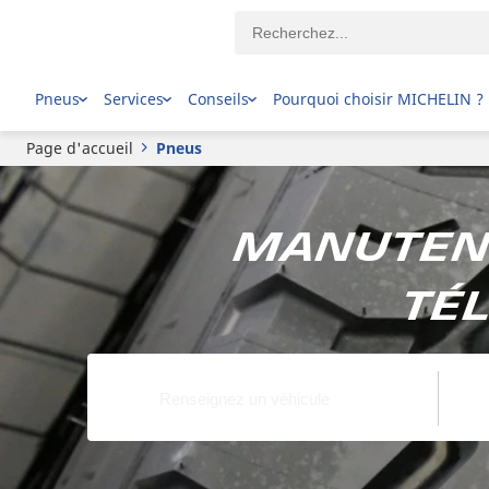
Pneus
Services
Conseils
Pourquoi choisir MICHELIN ?
Page d'accueil
Pneus
Manutent
tél