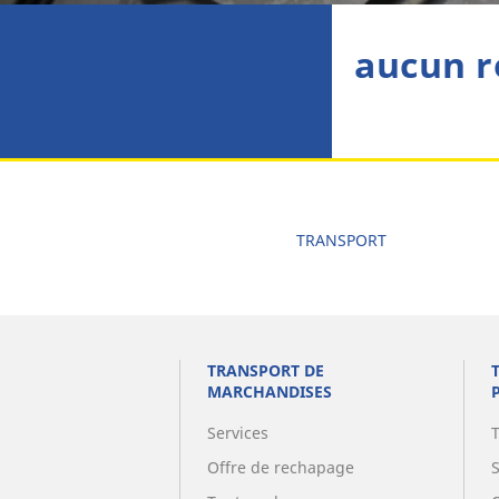
aucun r
TRANSPORT
TRANSPORT DE
MARCHANDISES
Services
Offre de rechapage