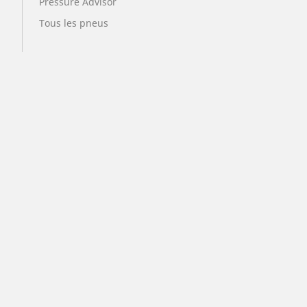
Pressure Advisor
Tous les pneus