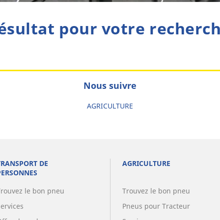
ésultat pour votre recherc
Nous suivre
AGRICULTURE
TRANSPORT DE
AGRICULTURE
PERSONNES
Trouvez le bon pneu
Trouvez le bon pneu
Services
Pneus pour Tracteur