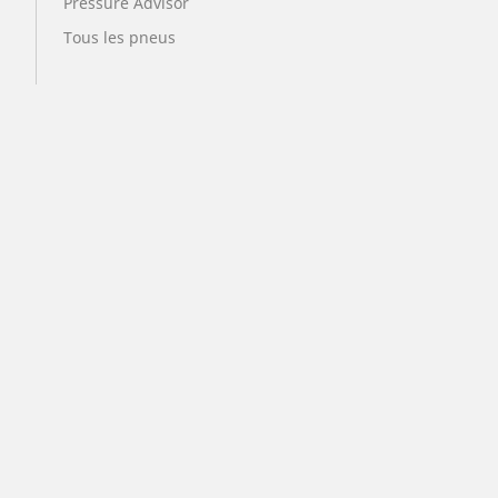
Pressure Advisor
Tous les pneus