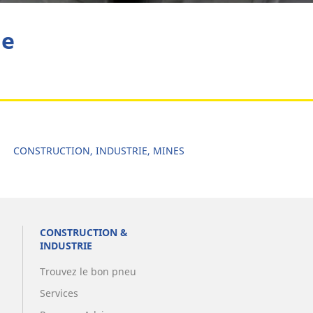
he
CONSTRUCTION, INDUSTRIE, MINES
CONSTRUCTION &
INDUSTRIE
Trouvez le bon pneu
Services