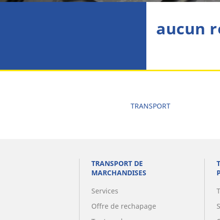
aucun r
TRANSPORT
TRANSPORT DE
MARCHANDISES
Services
Offre de rechapage