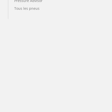
Pressure Advisor
Tous les pneus