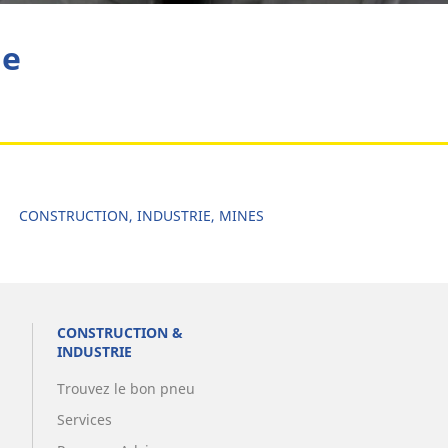
he
CONSTRUCTION, INDUSTRIE, MINES
CONSTRUCTION &
INDUSTRIE
Trouvez le bon pneu
Services