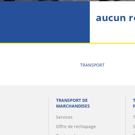
aucun r
TRANSPORT
TRANSPORT DE
MARCHANDISES
Services
Offre de rechapage