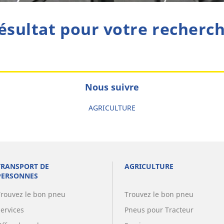
ésultat pour votre recherc
Nous suivre
AGRICULTURE
TRANSPORT DE
AGRICULTURE
PERSONNES
Trouvez le bon pneu
Trouvez le bon pneu
Services
Pneus pour Tracteur