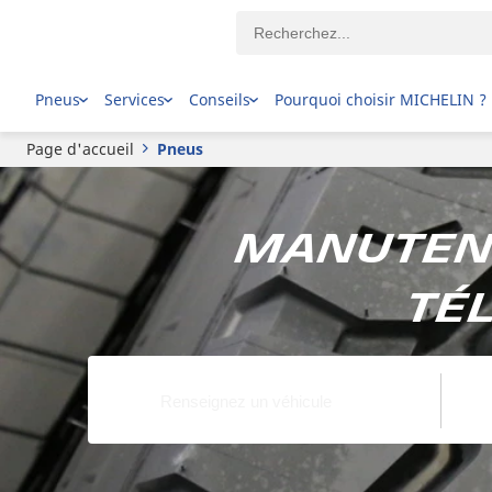
Pneus
Services
Conseils
Pourquoi choisir MICHELIN ?
Page d'accueil
Pneus
Manutent
tél