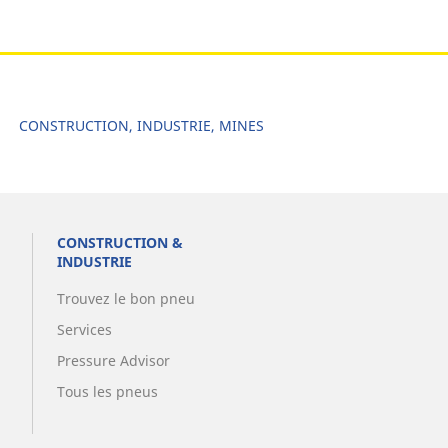
CONSTRUCTION, INDUSTRIE, MINES
CONSTRUCTION &
INDUSTRIE
Trouvez le bon pneu
Services
Pressure Advisor
Tous les pneus