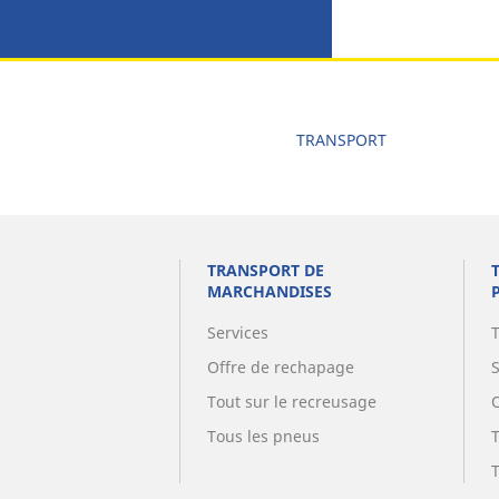
TRANSPORT
TRANSPORT DE
MARCHANDISES
Services
Offre de rechapage
Tout sur le recreusage
Tous les pneus