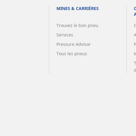
MINES & CARRIÈRES
Trouvez le bon pneu
Services
A
Pressure Advisor
Tous les pneus