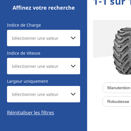
1-1 sur 
Affinez votre recherche
Indice de Charge
Indice de Vitesse
Largeur uniquement
Manutention 
Robustesse
Réinitialiser les filtres