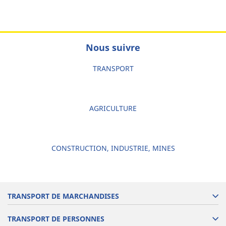
Nous suivre
TRANSPORT
AGRICULTURE
CONSTRUCTION, INDUSTRIE, MINES
TRANSPORT DE MARCHANDISES
TRANSPORT DE PERSONNES