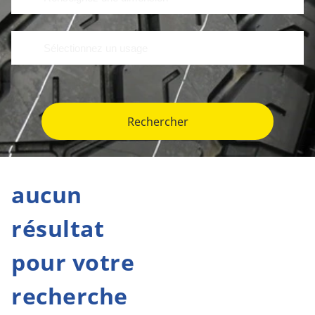
Rechercher
aucun
résultat
pour votre
recherche