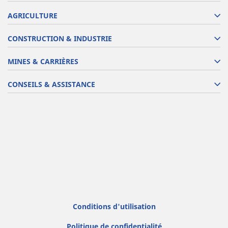
AGRICULTURE
CONSTRUCTION & INDUSTRIE
MINES & CARRIÈRES
CONSEILS & ASSISTANCE
Conditions d'utilisation
Politique de confidentialité