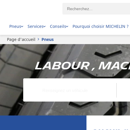
Pneus
Services
Conseils
Pourquoi choisir MICHELIN ?
Page d'accueil
Pneus
Labour , Mac