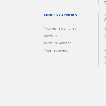
MINES & CARRIÈRES
Trouvez le bon pneu
Services
A
Pressure Advisor
Tous les pneus