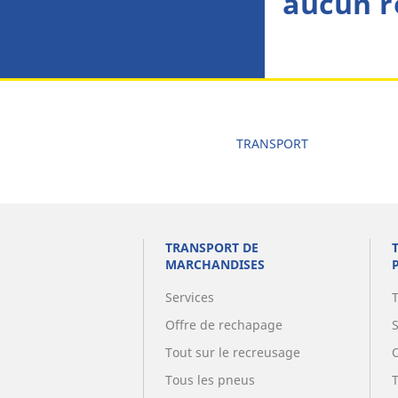
aucun r
TRANSPORT
TRANSPORT DE
MARCHANDISES
Services
Offre de rechapage
Tout sur le recreusage
Tous les pneus