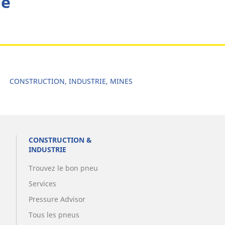
he
CONSTRUCTION, INDUSTRIE, MINES
CONSTRUCTION &
INDUSTRIE
Trouvez le bon pneu
Services
Pressure Advisor
Tous les pneus