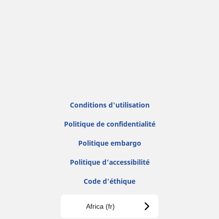
Conditions d'utilisation
Politique de confidentialité
Politique embargo
Politique d’accessibilité
Code d'éthique
Africa (fr)