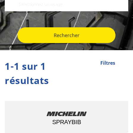
Rechercher
1-1 sur 1
Filtres
résultats
Michelin
SPRAYBIB