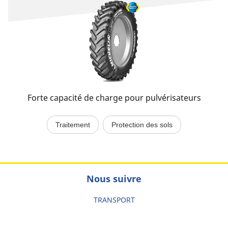
Forte capacité de charge pour pulvérisateurs
Traitement
Protection des sols
Nous suivre
TRANSPORT