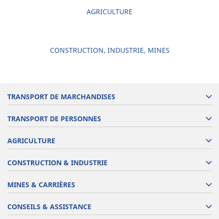
AGRICULTURE
CONSTRUCTION, INDUSTRIE, MINES
TRANSPORT DE MARCHANDISES
TRANSPORT DE PERSONNES
AGRICULTURE
CONSTRUCTION & INDUSTRIE
MINES & CARRIÈRES
CONSEILS & ASSISTANCE