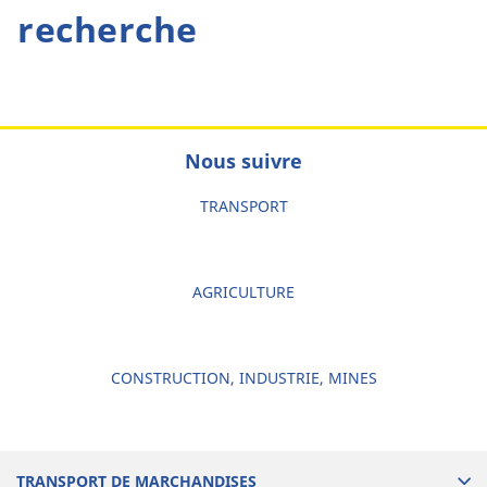
recherche
Nous suivre
TRANSPORT
AGRICULTURE
CONSTRUCTION, INDUSTRIE, MINES
TRANSPORT DE MARCHANDISES