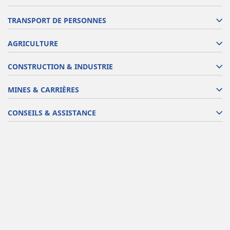
TRANSPORT DE PERSONNES
AGRICULTURE
CONSTRUCTION & INDUSTRIE
MINES & CARRIÈRES
CONSEILS & ASSISTANCE