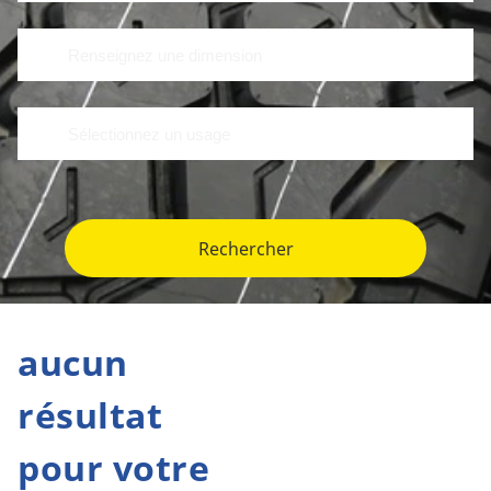
Rechercher
aucun
résultat
pour votre