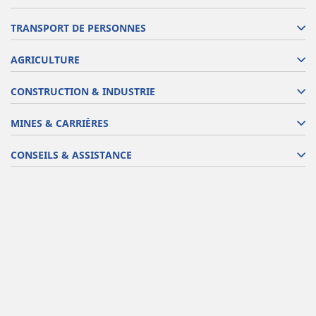
TRANSPORT DE PERSONNES
AGRICULTURE
CONSTRUCTION & INDUSTRIE
MINES & CARRIÈRES
CONSEILS & ASSISTANCE