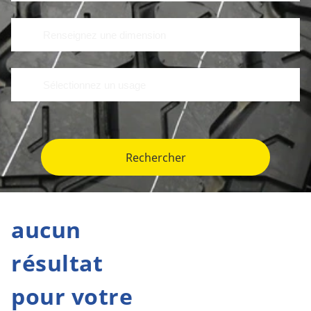
Rechercher
aucun
résultat
pour votre