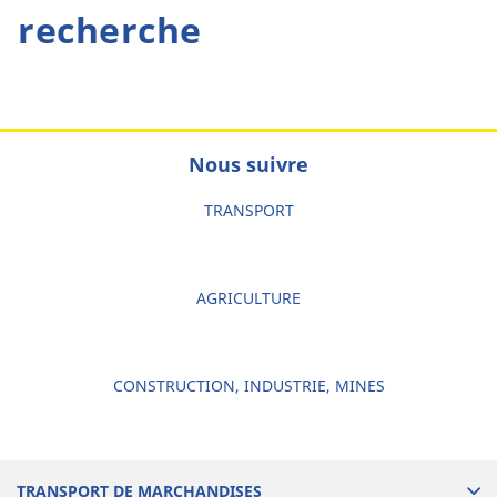
recherche
Nous suivre
TRANSPORT
AGRICULTURE
CONSTRUCTION, INDUSTRIE, MINES
TRANSPORT DE MARCHANDISES