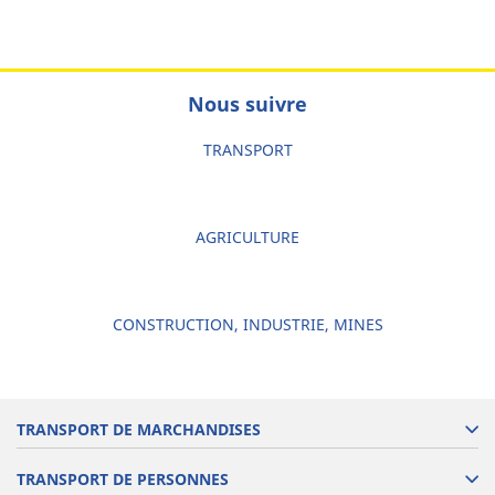
Nous suivre
TRANSPORT
AGRICULTURE
CONSTRUCTION, INDUSTRIE, MINES
TRANSPORT DE MARCHANDISES
TRANSPORT DE PERSONNES