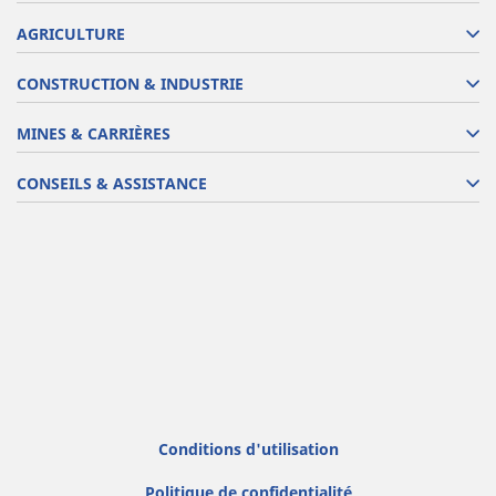
AGRICULTURE
CONSTRUCTION & INDUSTRIE
MINES & CARRIÈRES
CONSEILS & ASSISTANCE
Conditions d'utilisation
Politique de confidentialité