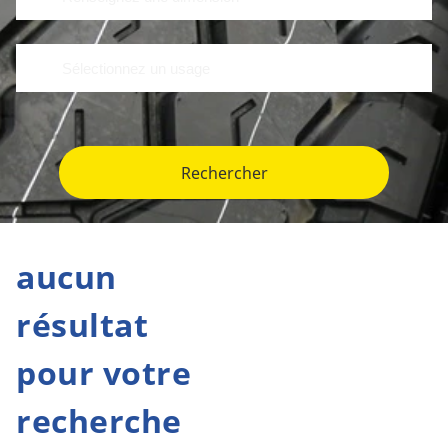
Rechercher
aucun
résultat
pour votre
recherche