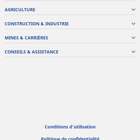
AGRICULTURE
CONSTRUCTION & INDUSTRIE
MINES & CARRIÈRES
CONSEILS & ASSISTANCE
Conditions d'utilisation
Politique de confidentialité