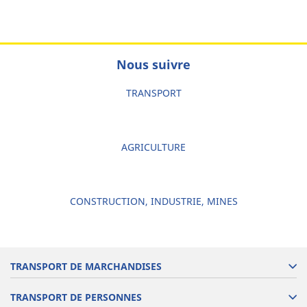
Nous suivre
TRANSPORT
AGRICULTURE
CONSTRUCTION, INDUSTRIE, MINES
TRANSPORT DE MARCHANDISES
TRANSPORT DE PERSONNES