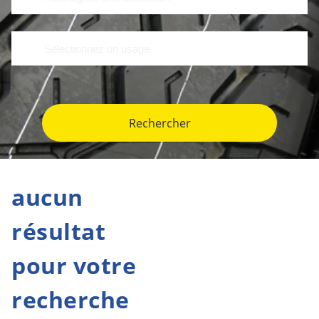
Rechercher
aucun
résultat
pour votre
recherche