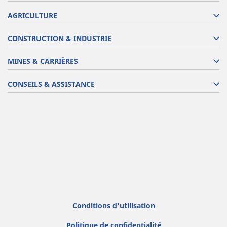
AGRICULTURE
CONSTRUCTION & INDUSTRIE
MINES & CARRIÈRES
CONSEILS & ASSISTANCE
Conditions d'utilisation
Politique de confidentialité