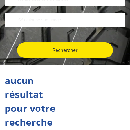
Rechercher
aucun
résultat
pour votre
recherche