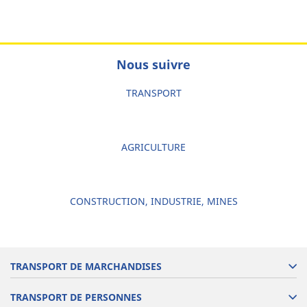
Nous suivre
TRANSPORT
AGRICULTURE
CONSTRUCTION, INDUSTRIE, MINES
TRANSPORT DE MARCHANDISES
TRANSPORT DE PERSONNES