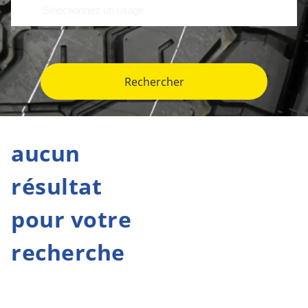
Rechercher
aucun
résultat
pour votre
recherche