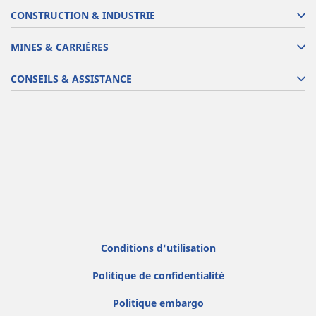
CONSTRUCTION & INDUSTRIE
MINES & CARRIÈRES
CONSEILS & ASSISTANCE
Conditions d'utilisation
Politique de confidentialité
Politique embargo