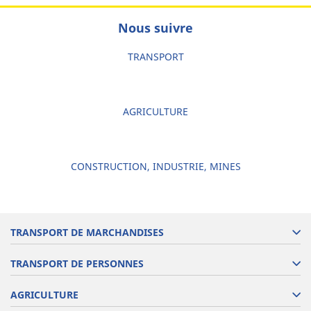
Nous suivre
TRANSPORT
AGRICULTURE
CONSTRUCTION, INDUSTRIE, MINES
TRANSPORT DE MARCHANDISES
TRANSPORT DE PERSONNES
AGRICULTURE