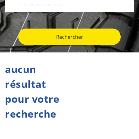
Rechercher
aucun
résultat
pour votre
recherche