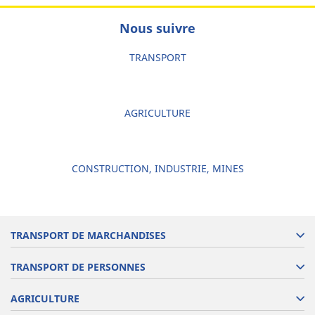
Nous suivre
TRANSPORT
AGRICULTURE
CONSTRUCTION, INDUSTRIE, MINES
TRANSPORT DE MARCHANDISES
TRANSPORT DE PERSONNES
AGRICULTURE