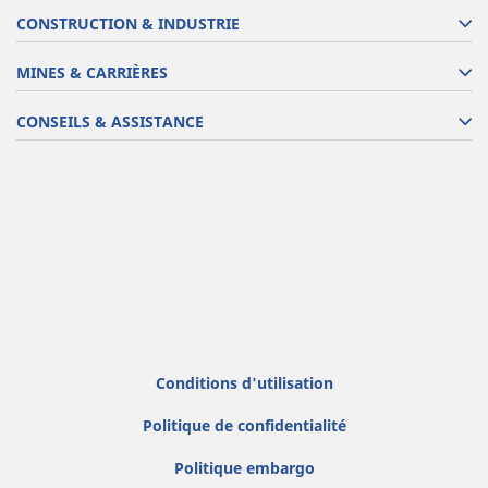
CONSTRUCTION & INDUSTRIE
MINES & CARRIÈRES
CONSEILS & ASSISTANCE
Conditions d'utilisation
Politique de confidentialité
Politique embargo