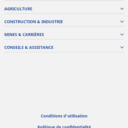
AGRICULTURE
CONSTRUCTION & INDUSTRIE
MINES & CARRIÈRES
CONSEILS & ASSISTANCE
Conditions d'utilisation
Politique de confidentialité