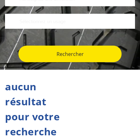
Rechercher
aucun
résultat
pour votre
recherche