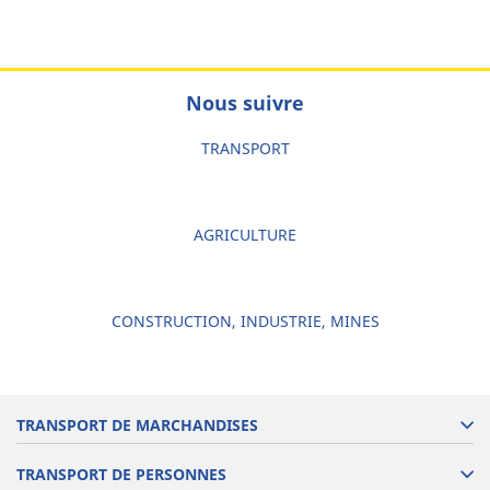
Nous suivre
TRANSPORT
AGRICULTURE
CONSTRUCTION, INDUSTRIE, MINES
TRANSPORT DE MARCHANDISES
TRANSPORT DE PERSONNES