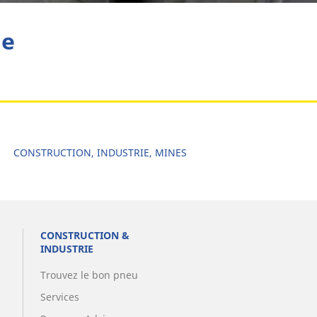
he
CONSTRUCTION, INDUSTRIE, MINES
CONSTRUCTION &
INDUSTRIE
Trouvez le bon pneu
Services