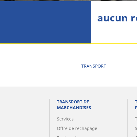
aucun r
TRANSPORT
TRANSPORT DE
MARCHANDISES
Services
Offre de rechapage