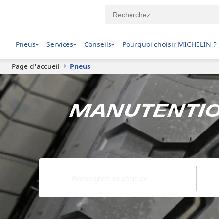
Pneus
Services
Conseils
Pourquoi choisir MICHELIN ?
Page d'accueil
Pneus
Manutention