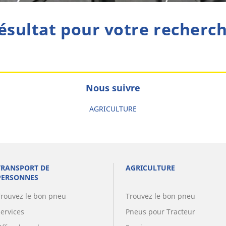
ésultat pour votre recherc
Nous suivre
AGRICULTURE
TRANSPORT DE
AGRICULTURE
PERSONNES
Trouvez le bon pneu
Trouvez le bon pneu
Services
Pneus pour Tracteur