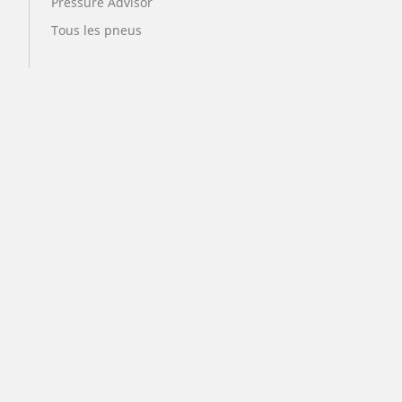
Pressure Advisor
Tous les pneus