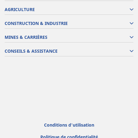
AGRICULTURE
CONSTRUCTION & INDUSTRIE
MINES & CARRIÈRES
CONSEILS & ASSISTANCE
Conditions d'utilisation
Politique de confidentialité