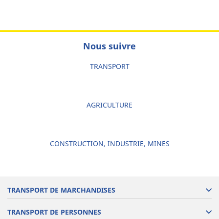
Nous suivre
TRANSPORT
AGRICULTURE
CONSTRUCTION, INDUSTRIE, MINES
TRANSPORT DE MARCHANDISES
TRANSPORT DE PERSONNES