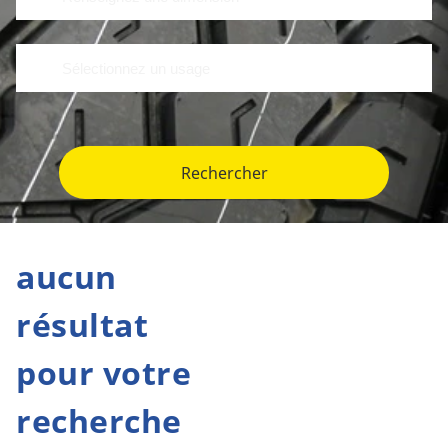
Rechercher
aucun
résultat
pour votre
recherche