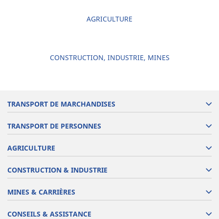
AGRICULTURE
CONSTRUCTION, INDUSTRIE, MINES
TRANSPORT DE MARCHANDISES
TRANSPORT DE PERSONNES
AGRICULTURE
CONSTRUCTION & INDUSTRIE
MINES & CARRIÈRES
CONSEILS & ASSISTANCE