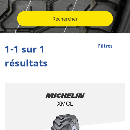
Rechercher
1-1 sur 1
Filtres
résultats
Michelin
XMCL