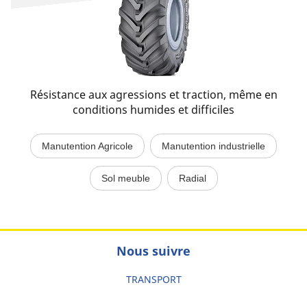
Résistance aux agressions et traction, même en
conditions humides et difficiles
Manutention Agricole
Manutention industrielle
Sol meuble
Radial
Nous suivre
TRANSPORT