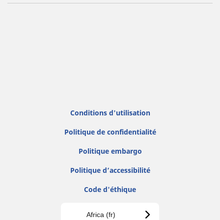
Conditions d'utilisation
Politique de confidentialité
Politique embargo
Politique d’accessibilité
Code d'éthique
Africa (fr)